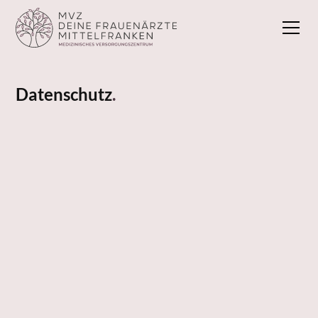
Datenschutz
.