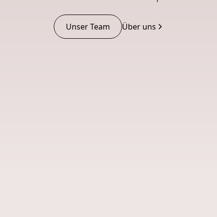
Unser Team
Über uns