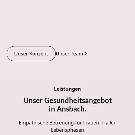
Unser Konzept
Unser Team
Leistungen
Unser Gesundheitsangebot
in Ansbach
.
Empathische Betreuung für Frauen in allen
Lebensphasen