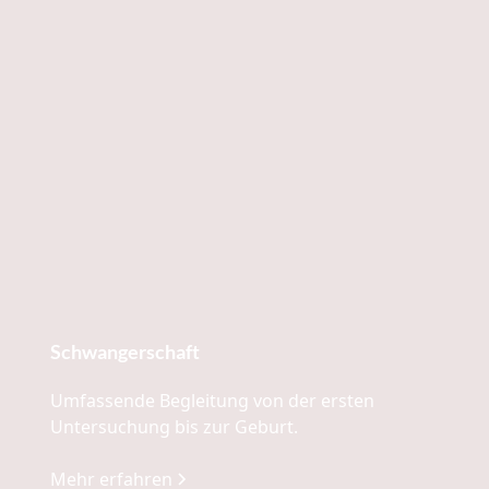
Schwangerschaft
Umfassende Begleitung von der ersten
Untersuchung bis zur Geburt.
Mehr erfahren