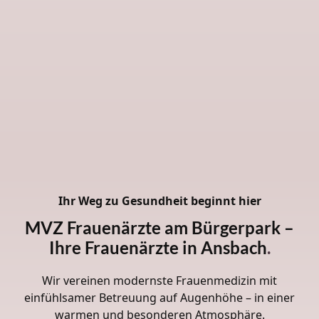
Ihr Weg zu Gesundheit beginnt hier
MVZ Frauenärzte am Bürgerpark –
Ihre Frauenärzte in Ansbach
.
Wir vereinen modernste Frauenmedizin mit
einfühlsamer Betreuung auf Augenhöhe – in einer
warmen und besonderen Atmosphäre.