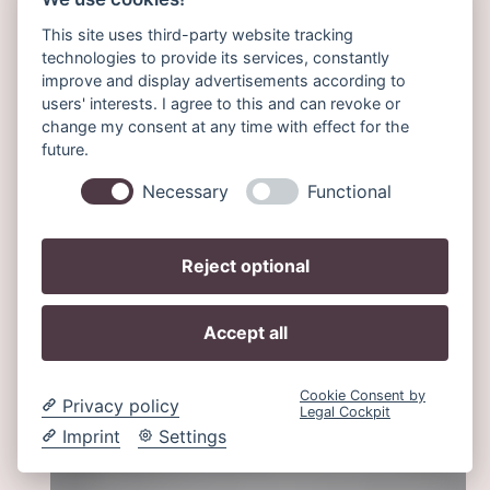
This site uses third-party website tracking
technologies to provide its services, constantly
improve and display advertisements according to
users' interests. I agree to this and can revoke or
change my consent at any time with effect for the
future.
Necessary
Functional
Reject optional
Accept all
Cookie Consent by
Privacy policy
Legal Cockpit
Imprint
Settings