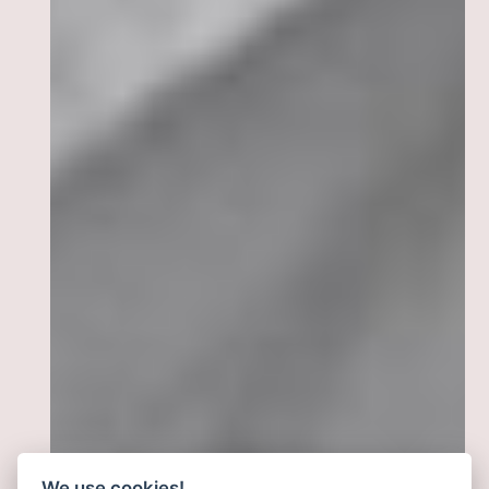
We use cookies!