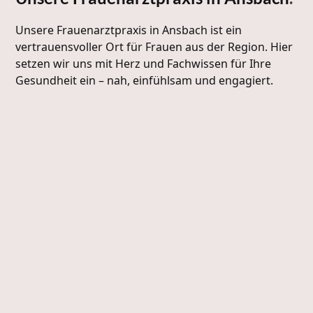
Unsere Frauenarztpraxis in Ansbach ist ein
vertrauensvoller Ort für Frauen aus der Region. Hier
setzen wir uns mit Herz und Fachwissen für Ihre
Gesundheit ein – nah, einfühlsam und engagiert.
Unsere Werte
Unsere Leistungen