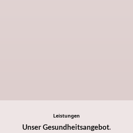
Leistungen
Unser Gesundheitsangebot
.