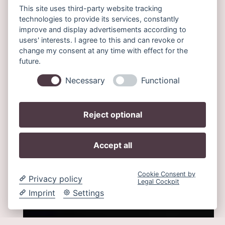
This site uses third-party website tracking
technologies to provide its services, constantly
improve and display advertisements according to
users' interests. I agree to this and can revoke or
change my consent at any time with effect for the
future.
Necessary
Functional
Reject optional
Accept all
Cookie Consent by
Privacy policy
Legal Cockpit
Imprint
Settings