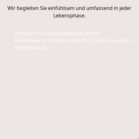
Wir begleiten Sie einfühlsam und umfassend in jeder
Lebensphase.