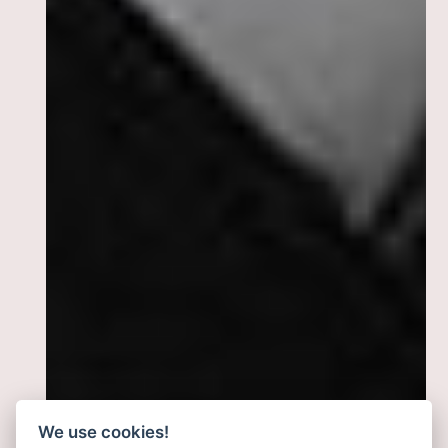
We use cookies!