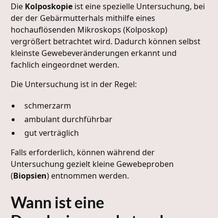
Die
Kolposkopie
ist eine spezielle Untersuchung, bei
der der Gebärmutterhals mithilfe eines
hochauflösenden Mikroskops (Kolposkop)
vergrößert betrachtet wird. Dadurch können selbst
kleinste Gewebeveränderungen erkannt und
fachlich eingeordnet werden.
Die Untersuchung ist in der Regel:
schmerzarm
ambulant durchführbar
gut verträglich
Falls erforderlich, können während der
Untersuchung gezielt kleine Gewebeproben
(
Biopsien
) entnommen werden.
Wann ist eine