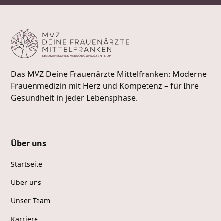
Das MVZ Deine Frauenärzte Mittelfranken: Moderne
Frauenmedizin mit Herz und Kompetenz – für Ihre
Gesundheit in jeder Lebensphase.
Über uns
Startseite
Über uns
Unser Team
Karriere