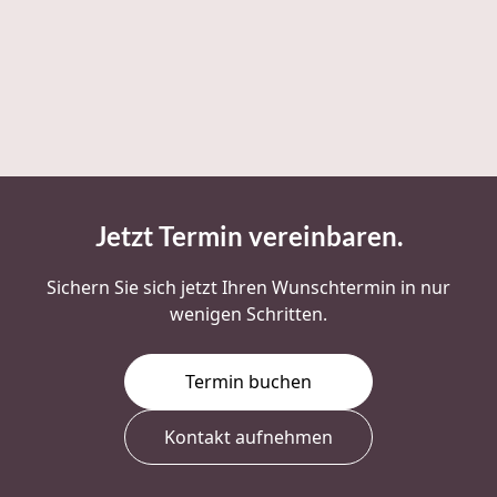
Jetzt Termin vereinbaren
.
Sichern Sie sich jetzt Ihren Wunschtermin in nur
wenigen Schritten.
Termin buchen
Kontakt aufnehmen