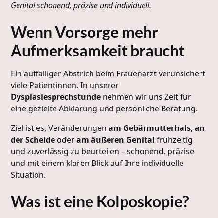
Genital schonend, präzise und individuell.
Wenn Vorsorge mehr
Aufmerksamkeit braucht
Ein auffälliger Abstrich beim Frauenarzt verunsichert
viele Patientinnen. In unserer
Dysplasiesprechstunde
nehmen wir uns Zeit für
eine gezielte Abklärung und persönliche Beratung.
Ziel ist es, Veränderungen
am Gebärmutterhals
,
an
der Scheide
oder
am äußeren Genital
frühzeitig
und zuverlässig zu beurteilen – schonend, präzise
und mit einem klaren Blick auf Ihre individuelle
Situation.
Was ist eine Kolposkopie?