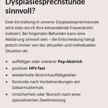
Dysplasiesprechstunde
sinnvoll?
Eine Vorstellung in unserer Dysplasiesprechstunde
wird stets durch Ihre behandelnde Frauenärztin
indiziert. Bei folgenden Befunden kann eine
Abklärung sinnvoll sein – die Entscheidung hängt
jedoch immer von der aktuellen und individuellen
Situation ab:
auffälliger oder unklarer
Pap-Abstrich
positiver
HPV-Test
wiederholte Abstrichauffälligkeiten
Kontrolle nach Vorbehandlungen am
Gebärmutterhals
Unsicherheit oder Wunsch nach einer
spezialisierten Zweitmeinung