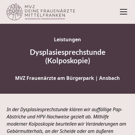
Leistungen
Dysplasiesprechstunde
(Kolposkopie)
MVZ Frauenärzte am Bürgerpark | Ansbach
In der Dysplasiesprechstunde klären wir auffällige Pap-
Abstriche und HPV-Nachweise gezielt ab. Mithilfe
moderner Kolposkopie beurteilen wir Veränderungen am
Gebärmutterhals, an der Scheide oder am äußeren