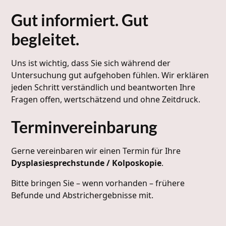
Gut informiert. Gut
begleitet.
Uns ist wichtig, dass Sie sich während der
Untersuchung gut aufgehoben fühlen. Wir erklären
jeden Schritt verständlich und beantworten Ihre
Fragen offen, wertschätzend und ohne Zeitdruck.
Terminvereinbarung
Gerne vereinbaren wir einen Termin für Ihre
Dysplasiesprechstunde / Kolposkopie
.
Bitte bringen Sie – wenn vorhanden – frühere
Befunde und Abstrichergebnisse mit.