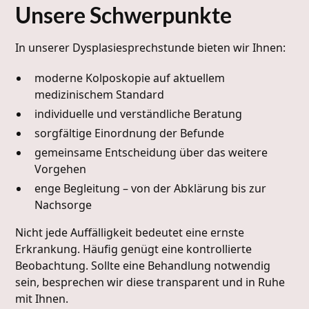
Unsere Schwerpunkte
In unserer Dysplasiesprechstunde bieten wir Ihnen:
moderne Kolposkopie auf aktuellem
medizinischem Standard
individuelle und verständliche Beratung
sorgfältige Einordnung der Befunde
gemeinsame Entscheidung über das weitere
Vorgehen
enge Begleitung – von der Abklärung bis zur
Nachsorge
Nicht jede Auffälligkeit bedeutet eine ernste
Erkrankung. Häufig genügt eine kontrollierte
Beobachtung. Sollte eine Behandlung notwendig
sein, besprechen wir diese transparent und in Ruhe
mit Ihnen.