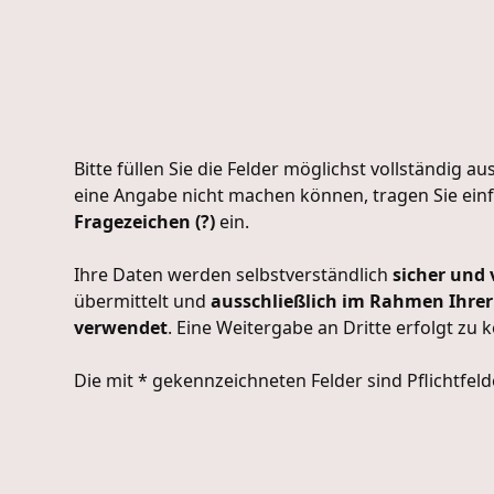
Bitte füllen Sie die Felder möglichst vollständig aus
eine Angabe nicht machen können, tragen Sie einf
Fragezeichen (?)
ein.
Ihre Daten werden selbstverständlich
sicher und 
übermittelt und
ausschließlich im Rahmen Ihre
verwendet
. Eine Weitergabe an Dritte erfolgt zu k
Die mit * gekennzeichneten Felder sind Pflichtfeld