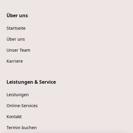
Über uns
Startseite
Über uns
Unser Team
Karriere
Leistungen & Service
Leistungen
Online-Services
Kontakt
Termin buchen