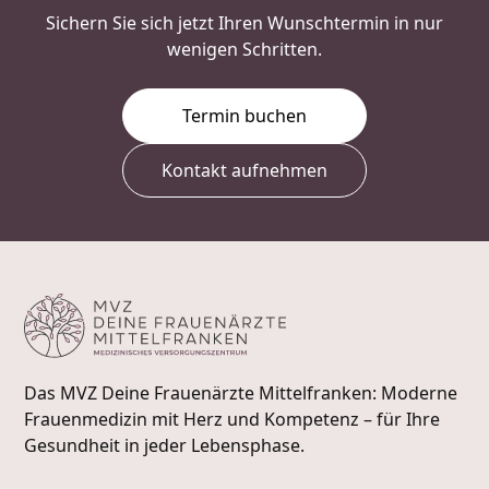
Sichern Sie sich jetzt Ihren Wunschtermin in nur
wenigen Schritten.
Termin buchen
Kontakt aufnehmen
Das MVZ Deine Frauenärzte Mittelfranken: Moderne
Frauenmedizin mit Herz und Kompetenz – für Ihre
Gesundheit in jeder Lebensphase.