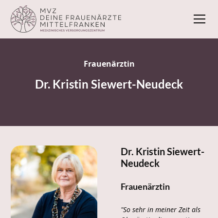
Frauenärztin
Dr. Kristin Siewert-Neudeck
Dr. Kristin Siewert-
Neudeck
Frauenärztin
"So sehr in meiner Zeit als