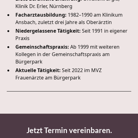
Klinik Dr. Erler, Nürnberg
Facharztausbildung:
1982–1990 am Klinikum
Ansbach, zuletzt drei Jahre als Oberärztin
Niedergelassene Tätigkeit:
Seit 1991 in eigener
Praxis
Gemeinschaftspraxis:
Ab 1999 mit weiteren
Kollegen in der Gemeinschaftspraxis am
Bürgerpark
Aktuelle Tätigkeit:
Seit 2022 im MVZ
Frauenärzte am Bürgerpark
Jetzt Termin vereinbaren
.