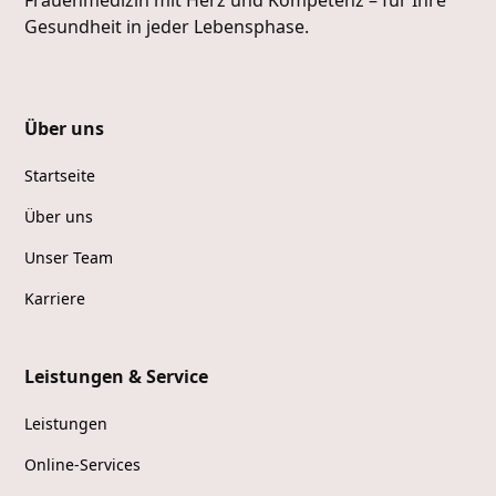
Gesundheit in jeder Lebensphase.
Über uns
Startseite
Über uns
Unser Team
Karriere
Leistungen & Service
Leistungen
Online-Services