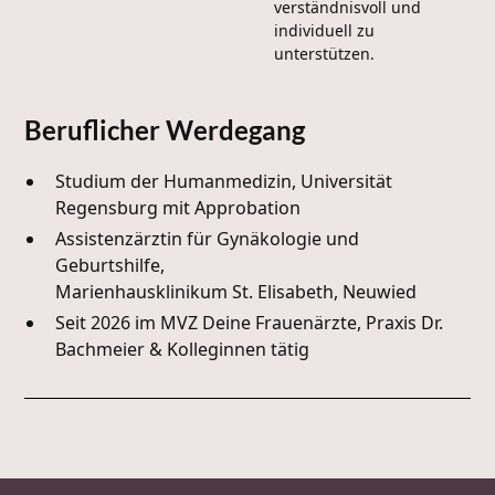
verständnisvoll und
individuell zu
unterstützen.
Beruflicher Werdegang
Studium der Humanmedizin, Universität
Regensburg mit Approbation
Assistenzärztin für Gynäkologie und
Geburtshilfe,
Marienhausklinikum St. Elisabeth, Neuwied
Seit 2026 im MVZ Deine Frauenärzte, Praxis Dr.
Bachmeier & Kolleginnen tätig