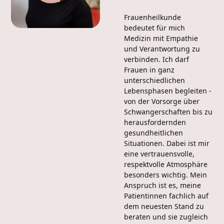
Frauenheilkunde
bedeutet für mich
Medizin mit Empathie
und Verantwortung zu
verbinden. Ich darf
Frauen in ganz
unterschiedlichen
Lebensphasen begleiten -
von der Vorsorge über
Schwangerschaften bis zu
herausfordernden
gesundheitlichen
Situationen. Dabei ist mir
eine vertrauensvolle,
respektvolle Atmosphäre
besonders wichtig. Mein
Anspruch ist es, meine
Patientinnen fachlich auf
dem neuesten Stand zu
beraten und sie zugleich