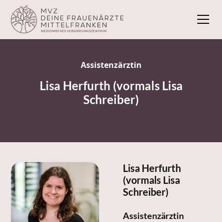
Assistenzärztin
Lisa Herfurth (vormals Lisa
Schreiber)
Lisa Herfurth
(vormals Lisa
Schreiber)
Assistenzärztin