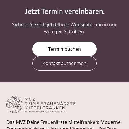
Jetzt Termin vereinbaren
.
Sichern Sie sich jetzt Ihren Wunschtermin in nur
wenigen Schritten.
Termin buchen
Kontakt aufnehmen
Das MVZ Deine Frauenärzte Mittelfranken: Moderne
Frauenmedizin mit Herz und Kompetenz – für Ihre