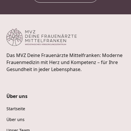
Das MVZ Deine Frauenärzte Mittelfranken: Moderne
Frauenmedizin mit Herz und Kompetenz – für Ihre
Gesundheit in jeder Lebensphase.
Über uns
Startseite
Über uns
Unser Team