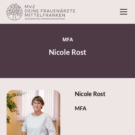
MFA
Nicole Rost
Nicole Rost
MFA