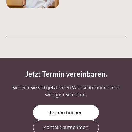
Jetzt Termin vereinbaren
.
Sichern Sie sich jetzt Ihren Wunschtermin in nur
wenigen Schritten.
Termin buchen
Kontakt aufnehmen