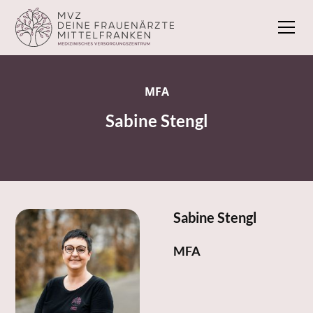
MFA
Sabine Stengl
Sabine Stengl
MFA