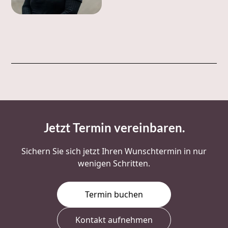
Jetzt Termin vereinbaren
.
Sichern Sie sich jetzt Ihren Wunschtermin in nur
wenigen Schritten.
Termin buchen
Kontakt aufnehmen