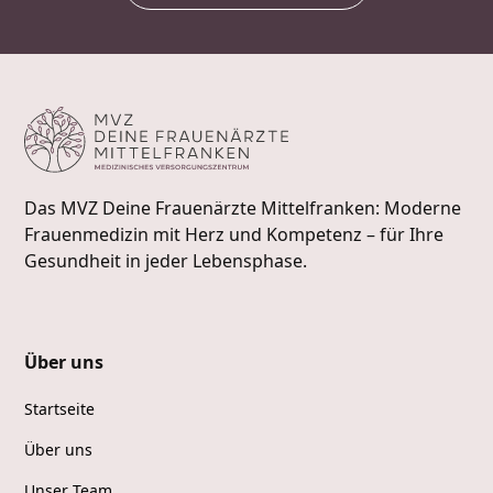
Das MVZ Deine Frauenärzte Mittelfranken: Moderne
Frauenmedizin mit Herz und Kompetenz – für Ihre
Gesundheit in jeder Lebensphase.
Über uns
Startseite
Über uns
Unser Team