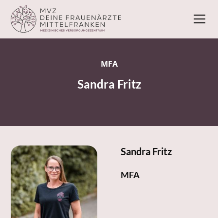
MFA
Sandra Fritz
Sandra Fritz
MFA