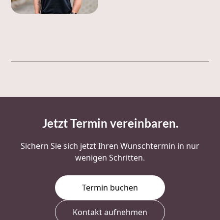
Jetzt Termin vereinbaren
.
Sichern Sie sich jetzt Ihren Wunschtermin in nur
wenigen Schritten.
Termin buchen
Kontakt aufnehmen