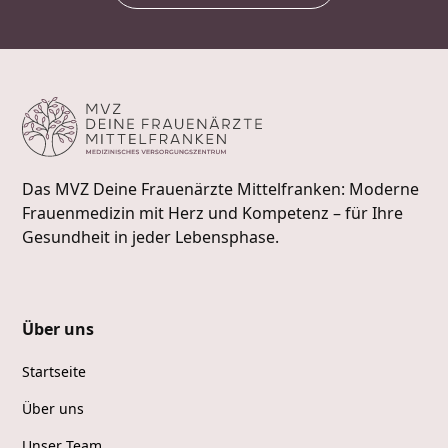
Das MVZ Deine Frauenärzte Mittelfranken: Moderne
Frauenmedizin mit Herz und Kompetenz – für Ihre
Gesundheit in jeder Lebensphase.
Über uns
Startseite
Über uns
Unser Team