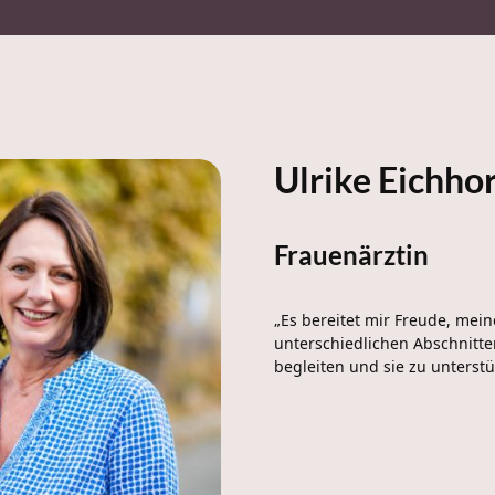
Ulrike Eichho
Frauenärztin
„Es bereitet mir Freude, mein
unterschiedlichen Abschnitte
begleiten und sie zu unterstü