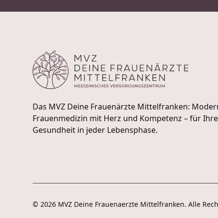
Das MVZ Deine Frauenärzte Mittelfranken: Moder
Frauenmedizin mit Herz und Kompetenz – für Ihr
Gesundheit in jeder Lebensphase.
© 2026 MVZ Deine Frauenaerzte Mittelfranken. Alle Rech