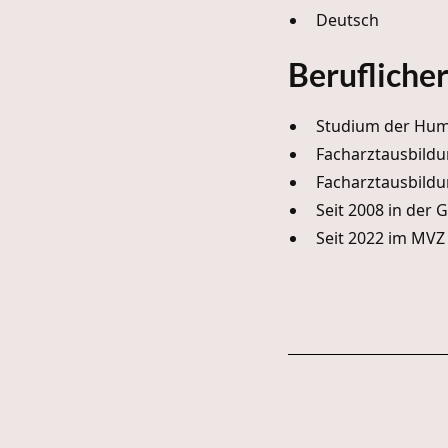
Deutsch
Berufliche
Studium der Hum
Facharztausbildu
Facharztausbildu
Seit 2008 in der
Seit 2022 im MVZ