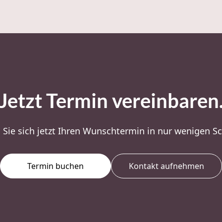
Jetzt Termin vereinbaren
 Sie sich jetzt Ihren Wunschtermin in nur wenigen Sc
Termin buchen
Kontakt aufnehmen