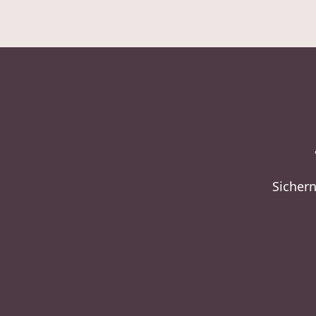
Sichern